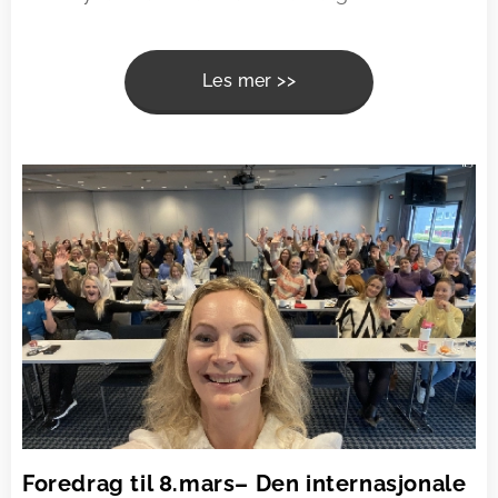
Les mer >>
Foredrag til 8.mars– Den internasjonale