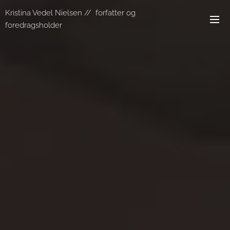
Kristina Vedel Nielsen // forfatter og
foredragsholder