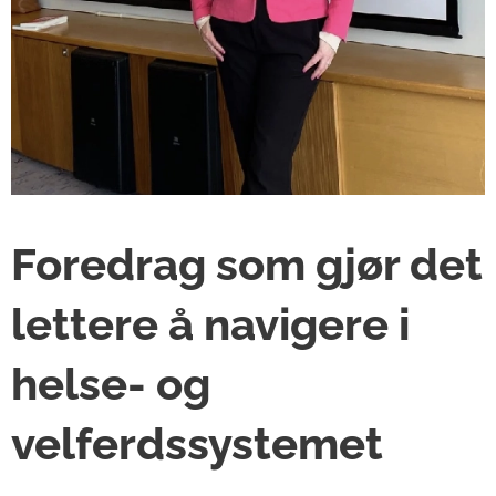
Foredrag som gjør det
lettere å navigere i
helse- og
velferdssystemet