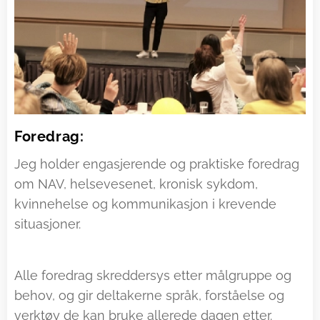
Foredrag:
Jeg holder engasjerende og praktiske foredrag
om NAV, helsevesenet, kronisk sykdom,
kvinnehelse og kommunikasjon i krevende
situasjoner.
Alle foredrag skreddersys etter målgruppe og
behov, og gir deltakerne språk, forståelse og
verktøy de kan bruke allerede dagen etter.