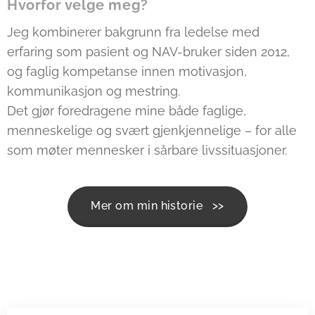
Hvorfor velge meg?
Jeg kombinerer bakgrunn fra ledelse med
erfaring som pasient og NAV-bruker siden 2012,
og faglig kompetanse innen motivasjon,
kommunikasjon og mestring.
Det gjør foredragene mine både faglige,
menneskelige og svært gjenkjennelige – for alle
som møter mennesker i sårbare livssituasjoner.
Mer om min historie >>