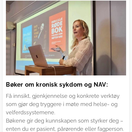
Bøker om kronisk sykdom og NAV:
Få innsikt, gjenkjennelse og konkrete verktøy
som gjør deg tryggere i møte med helse- og
velferdssystemene.
Bøkene gir deg kunnskapen som styrker deg –
enten du er pasient, pårørende eller fagperson.