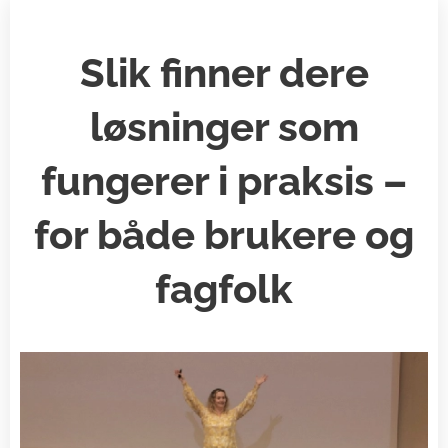
Slik finner dere
løsninger som
fungerer i praksis –
for både brukere og
fagfolk