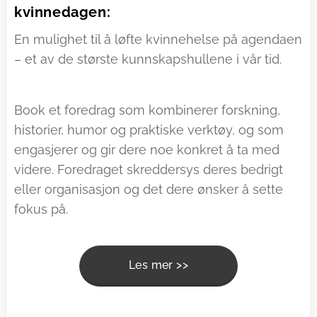
kvinnedagen:
En mulighet til å løfte kvinnehelse på agendaen
– et av de største kunnskapshullene i vår tid.
Book et foredrag som kombinerer forskning,
historier, humor og praktiske verktøy, og som
engasjerer og gir dere noe konkret å ta med
videre. Foredraget skreddersys deres bedrigt
eller organisasjon og det dere ønsker å sette
fokus på.
Les mer >>